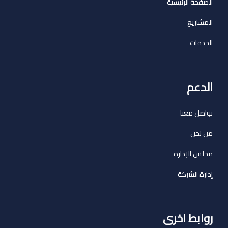
الصفحة الرئيسية
المشاريع
الخدمات
الدعم
تواصل معنا
من نحن
مجلس الإدارة
إدارة الشركة
روابط اخرى