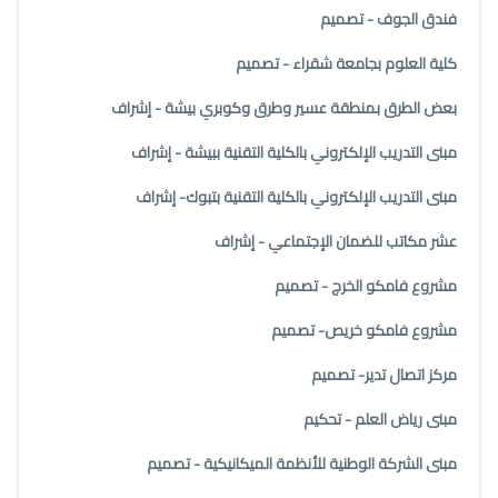
فندق الجوف - تصميم
كلية العلوم بجامعة شقراء - تصميم
بعض الطرق بمنطقة عسير وطرق وكوبري بيشة - إشراف
مبنى التدريب الإلكتروني بالكلية التقنية ببيشة - إشراف
مبنى التدريب الإلكتروني بالكلية التقنية بتبوك- إشراف
عشر مكاتب للضمان الإجتماعي - إشراف
مشروع فامكو الخرج - تصميم
مشروع فامكو خريص- تصميم
مركز اتصال تدير- تصميم
مبنى رياض العلم - تحكيم
مبنى الشركة الوطنية للأنظمة الميكانيكية - تصميم