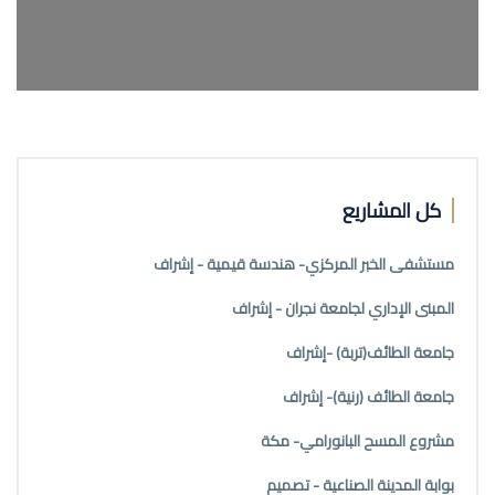
كل المشاريع
مستشفى الخبر المركزي- هندسة قيمية - إشراف
المبنى الإداري لجامعة نجران - إشراف
جامعة الطائف(تربة) -إشراف
جامعة الطائف (رنية)- إشراف
مشروع المسح البانورامي- مكة
بوابة المدينة الصناعية - تصميم