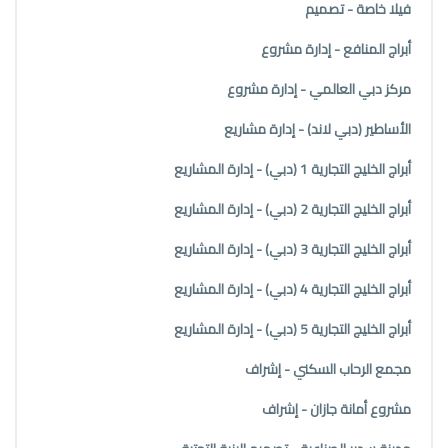
فيلا خاصة - تصميم
أبراج المنافع - إدارة مشروع
مركز دبي العالمي - إدارة مشروع
الأساطير (دبي لاند) - إدارة مشاريع
أبراج الخليج التجارية 1 (دبي) - إدارة المشاريع
أبراج الخليج التجارية 2 (دبي) - إدارة المشاريع
أبراج الخليج التجارية 3 (دبي) - إدارة المشاريع
أبراج الخليج التجارية 4 (دبي) - إدارة المشاريع
أبراج الخليج التجارية 5 (دبي) - إدارة المشاريع
مجمع الرحاب السكني - إشراف
مشروع أمانة جازان - إشراف