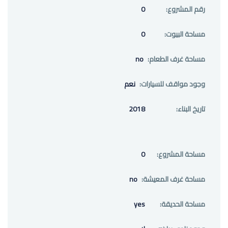
رقم المشروع:
0
مساحة البيوت:
0
مساحة غرف الطعام:
no
وجود مواقف للسيارات:
نعم
تاريخ البناء:
2018
مساحة المشروع:
0
مساحة غرف المعيشة:
no
مساحة الحديقة:
yes