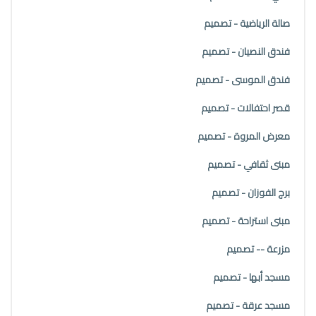
صالة الرياضية - تصميم
فندق النصيان - تصميم
فندق الموسى - تصميم
قصر احتفالات - تصميم
معرض المروة - تصميم
مبنى ثقافي - تصميم
برج الفوزان - تصميم
مبنى استراحة - تصميم
مزرعة -- تصميم
مسجد أبها - تصميم
مسجد عرقة - تصميم