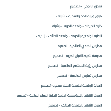
فندق الراجحي - تصميم
مبنى وزارة الحج والعمرة - إشراف
كلية الصيدلة - جامعة الجوف - إشراف
الكلية الجامعية بالخرمة - جامعة الطائف - إشراف
مدارس الكندي العالمية- تصميم
مدرسة لتحيظ القرآن الكريم - تصميم
مدارس رؤية المجتمع العالمية - تصميم
مدارس تمارس العالمية - تصميم
الصالة الرياضية لجامعة الملك سعود- تصميم
المركز الثقافي للمؤسسة العامة لتحلية المياه المالحة - تصميم
المركز الثقافي لجامعة الطائف - تصميم