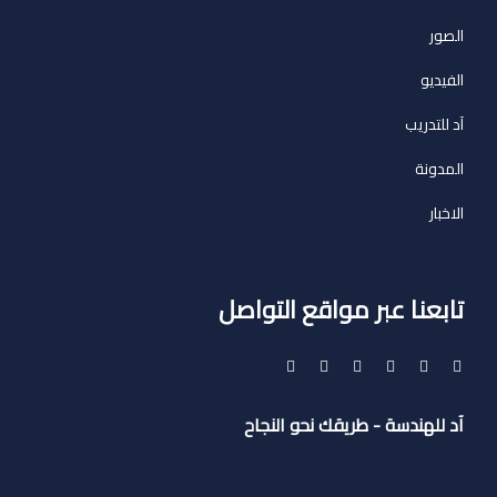
الصور
الفيديو
آد للتدريب
المدونة
الاخبار
تابعنا عبر مواقع التواصل
آد للهندسة - طريقك نحو النجاح