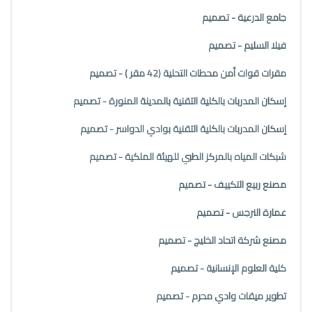
جامع الدرعية - تصميم
فيلا السليم - تصميم
مقرات قوات أمن محطات التحلية (42 مقر ) - تصميم
إسكان المدربات بالكلية التقنية بالمدينة المنورة - تصميم
إسكان المدربات بالكلية التقنية بوادي الدواسر - تصميم
شبكات المياه بالمركز الطبي للهيئة الملكية - تصميم
مصنع ربيع التكييف - تصميم
عمارة النرجس - تصميم
مصنع شركة اتحاد الخليج - تصميم
كلية العلوم الإنسانية - تصميم
تطوير ميقات وادي محرم - تصميم