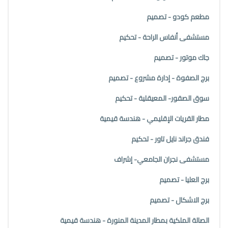
مطعم كودو - تصميم
مستشفى أنفاس الراحة - تحكيم
جاك موتور - تصميم
برج الصفوة - إدارة مشروع - تصميم
سوق الصقور- المعيقلية - تحكيم
مطار القريات الإقليمي - هندسة قيمية
فندق جراند نايل تاور - تحكيم
مستشفى نجران الجامعي- إشراف
برج العليا - تصميم
برج الاشكال - تصميم
الصالة الملكية بمطار المدينة المنورة - هندسة قيمية