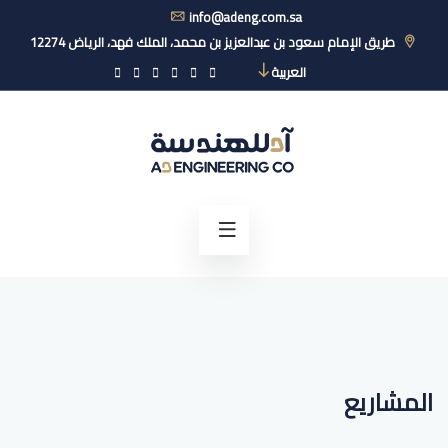
info@adeng.com.sa
طريق الإمام سعود بن عبدالعزيز بن محمد، الملك فهد، الرياض 12274
العربية
المشاريع