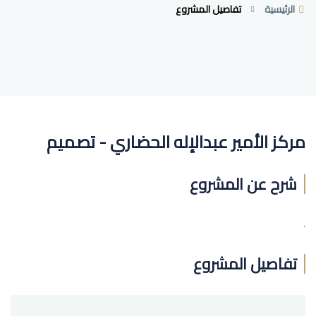
الرئيسية
تفاصيل المشروع
مركز الأمير عبدالإله الحضاري - تصميم
شرح عن المشروع
.
تفاصيل المشروع